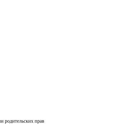
и родительских прав