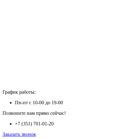
График работы:
Пн-пт с 10-00 до 19-00
Позвоните нам прямо сейчас!
+7 (351) 701-01-20
Заказать звонок