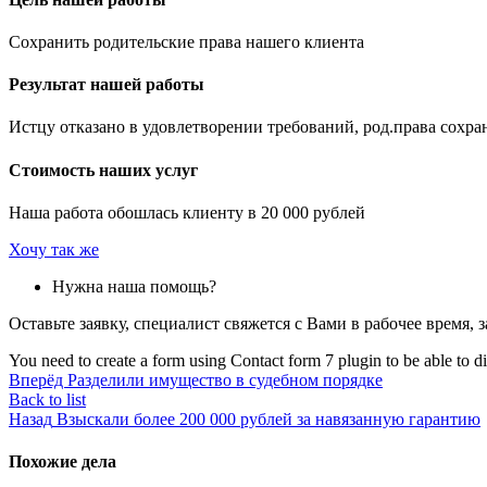
Сохранить родительские права нашего клиента
Результат нашей работы
Истцу отказано в удовлетворении требований, род.права сохр
Стоимость наших услуг
Наша работа обошлась клиенту в 20 000 рублей
Хочу так же
Нужна наша помощь?
Оставьте заявку, специалист свяжется с Вами в рабочее время,
You need to create a form using Contact form 7 plugin to be able to dis
Вперёд
Разделили имущество в судебном порядке
Back to list
Назад
Взыскали более 200 000 рублей за навязанную гарантию
Похожие дела