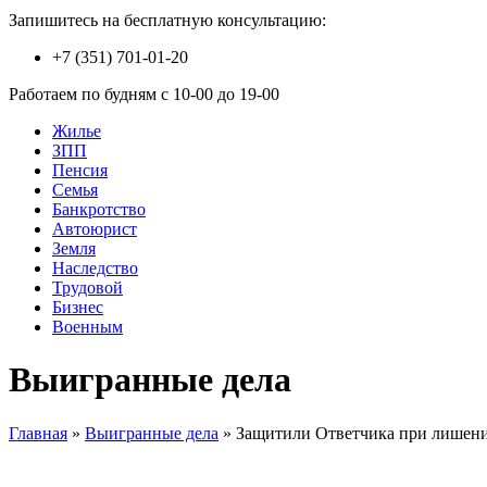
Запишитесь на бесплатную консультацию:
+7 (351) 701-01-20
Работаем по будням с 10-00 до 19-00
Жилье
ЗПП
Пенсия
Семья
Банкротство
Автоюрист
Земля
Наследство
Трудовой
Бизнес
Военным
Выигранные дела
Главная
»
Выигранные дела
»
Защитили Ответчика при лишени