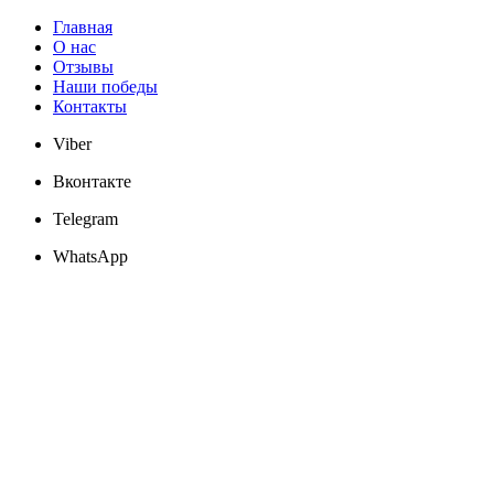
Главная
О нас
Отзывы
Наши победы
Контакты
Viber
Вконтакте
Telegram
WhatsApp