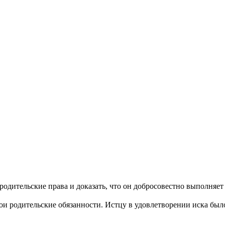
родительские права и доказать, что он добросовестно выполняе
ои родительские обязанности. Истцу в удовлетворении иска был