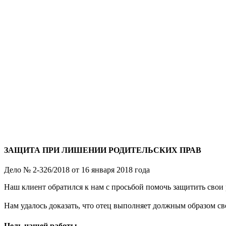
ЗАЩИТА ПРИ ЛИШЕНИИ РОДИТЕЛЬСКИХ ПРАВ
Дело № 2-326/2018 от 16 января 2018 года
Наш клиент обратился к нам с просьбой помочь защитить свои 
⠀
Нам удалось доказать, что отец выполняет должным образом св
Цель нашей работы