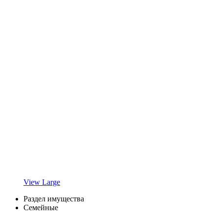
View Large
Раздел имущества
Семейные