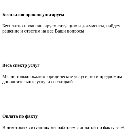
Бесплатно проконсультируем
Бесплатно проанализируем ситуацию и документы, найдем
решение и ответим на все Ваши вопросы
Весь спектр услуг
Мы не только окажем юридические услуги, но и предложим
дополнительные услуги со скидкой
Оплата по факту
В некоторых ситуациях мы работаем с оплатой по факту за %