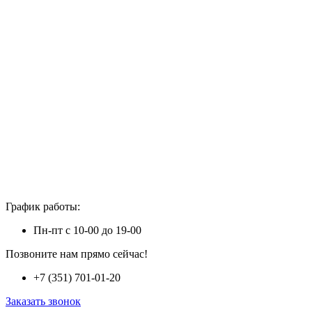
График работы:
Пн-пт с 10-00 до 19-00
Позвоните нам прямо сейчас!
+7 (351) 701-01-20
Заказать звонок