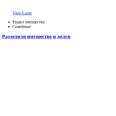
View Large
Раздел имущества
Семейные
Разделили имущество и долги