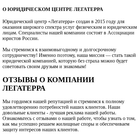
О ЮРИДИЧЕСКОМ ЦЕНТРЕ ЛЕГАТЕРРА
Юридический центр «Легатерра» создан в 2015 году для
оказания широкого спектра услуг физическим и юридическим
лицам. Специалисты нашей компании состоят в Ассоциации
юристов России.
Мы стремимся к взаимовыгодному и долгосрочному
сотрудничеству! Именно поэтому, наша миссия — стать такой
юридической компанией, которую без страха можно будет
советовать своим друзьям и знакомым!
ОТЗЫВЫ О КОМПАНИИ
ЛЕГАТЕРРА
Мы гордимся нашей репутацией и стремимся к полному
удовлетворению потребностей наших клиентов. Наши
довольные клиенты - лучшая реклама нашей работы.
Ознакомьтесь с отзывами о нашей работе, чтобы узнать о том,
как мы успешно решаем жилищные споры и обеспечиваем
защиту интересов наших клиентов.