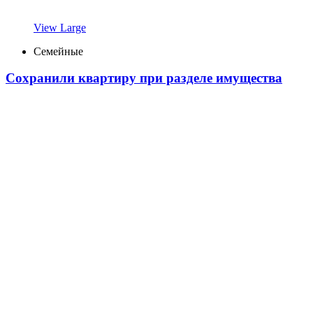
View Large
Семейные
Сохранили квартиру при разделе имущества