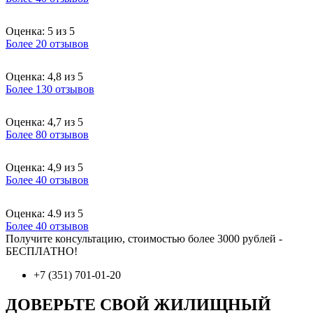
Оценка: 5 из 5
Более 20 отзывов
Оценка: 4,8 из 5
Более 130 отзывов
Оценка: 4,7 из 5
Более 80 отзывов
Оценка: 4,9 из 5
Более 40 отзывов
Оценка: 4.9 из 5
Более 40 отзывов
Получите консультацию, стоимостью более 3000 рублей -
БЕСПЛАТНО!
+7 (351) 701-01-20
ДОВЕРЬТЕ СВОЙ ЖИЛИЩНЫЙ