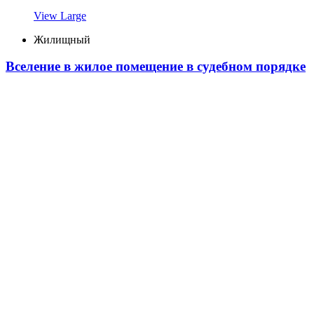
View Large
Жилищный
Вселение в жилое помещение в судебном порядке