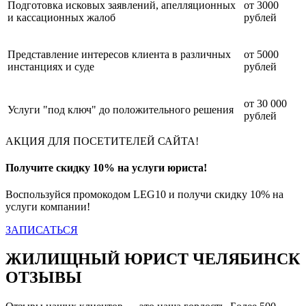
Подготовка исковых заявлений, апелляционных
от 3000
и кассационных жалоб
рублей
Представление интересов клиента в различных
от 5000
инстанциях и суде
рублей
от 30 000
Услуги "под ключ" до положительного решения
рублей
АКЦИЯ ДЛЯ ПОСЕТИТЕЛЕЙ САЙТА!
Получите скидку 10% на услуги юриста!
Воспользуйся промокодом LEG10 и получи скидку 10% на
услуги компании!
ЗАПИСАТЬСЯ
ЖИЛИЩНЫЙ ЮРИСТ ЧЕЛЯБИНСК
ОТЗЫВЫ