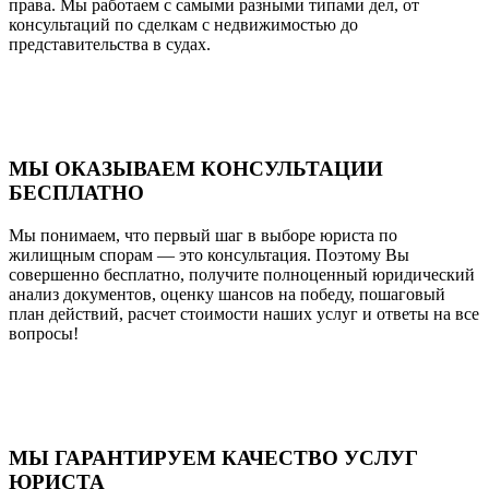
права. Мы работаем с самыми разными типами дел, от
консультаций по сделкам с недвижимостью до
представительства в судах.
МЫ ОКАЗЫВАЕМ КОНСУЛЬТАЦИИ
БЕСПЛАТНО
Мы понимаем, что первый шаг в выборе юриста по
жилищным спорам — это консультация. Поэтому Вы
совершенно бесплатно, получите полноценный юридический
анализ документов, оценку шансов на победу, пошаговый
план действий, расчет стоимости наших услуг и ответы на все
вопросы!
МЫ ГАРАНТИРУЕМ КАЧЕСТВО УСЛУГ
ЮРИСТА