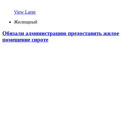
View Large
Жилищный
Обязали администрацию предоставить жилое
помещение сироте