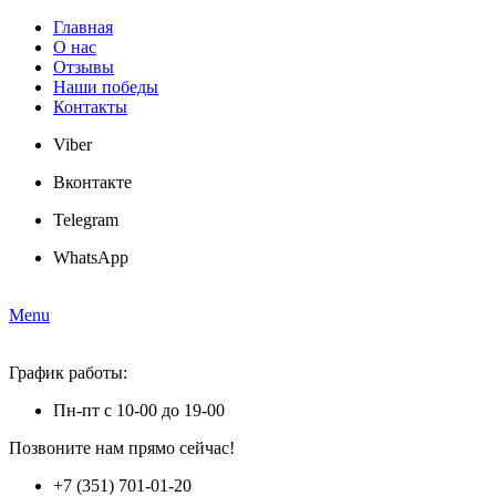
Главная
О нас
Отзывы
Наши победы
Контакты
Viber
Вконтакте
Telegram
WhatsApp
Menu
График работы:
Пн-пт с 10-00 до 19-00
Позвоните нам прямо сейчас!
+7 (351) 701-01-20