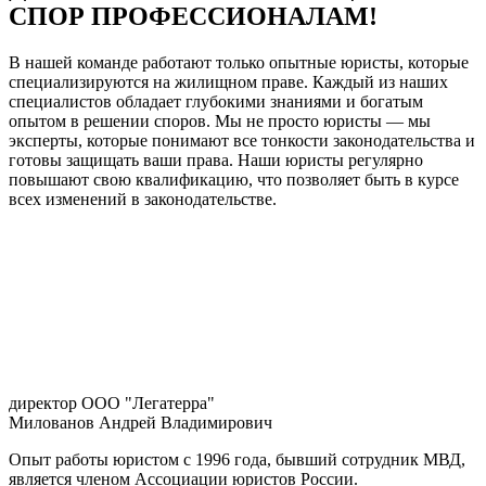
СПОР ПРОФЕССИОНАЛАМ!
В нашей команде работают только опытные юристы, которые
специализируются на жилищном праве. Каждый из наших
специалистов обладает глубокими знаниями и богатым
опытом в решении споров. Мы не просто юристы — мы
эксперты, которые понимают все тонкости законодательства и
готовы защищать ваши права. Наши юристы регулярно
повышают свою квалификацию, что позволяет быть в курсе
всех изменений в законодательстве.
директор ООО "Легатерра"
Милованов Андрей Владимирович
Опыт работы юристом с 1996 года, бывший сотрудник МВД,
является членом Ассоциации юристов России.