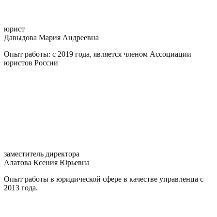
юрист
Давыдова Мария Андреевна
Опыт работы: с 2019 года, является членом Ассоциации
юристов России
заместитель директора
Алатова Ксения Юрьевна
Опыт работы в юридической сфере в качестве управленца с
2013 года.