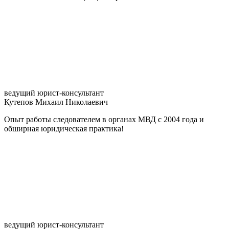
ведущий юрист-консультант
Кутепов Михаил Николаевич
Опыт работы следователем в органах МВД с 2004 года и
обширная юридическая практика!
ведущий юрист-консультант