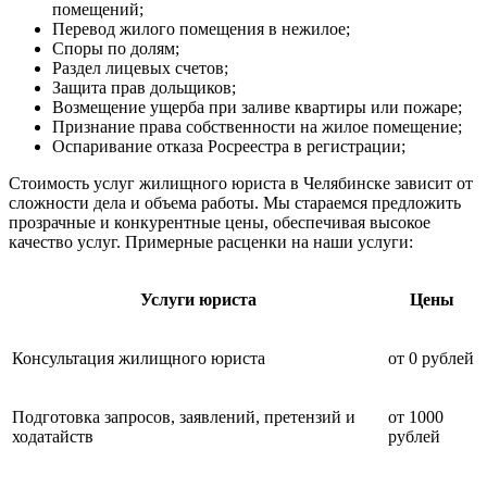
помещений;
Перевод жилого помещения в нежилое;
Споры по долям;
Раздел лицевых счетов;
Защита прав дольщиков;
Возмещение ущерба при заливе квартиры или пожаре;
Признание права собственности на жилое помещение;
Оспаривание отказа Росреестра в регистрации;
Стоимость услуг жилищного юриста в Челябинске зависит от
сложности дела и объема работы. Мы стараемся предложить
прозрачные и конкурентные цены, обеспечивая высокое
качество услуг. Примерные расценки на наши услуги:
Услуги юриста
Цены
Консультация жилищного юриста
от 0 рублей
Подготовка запросов, заявлений, претензий и
от 1000
ходатайств
рублей