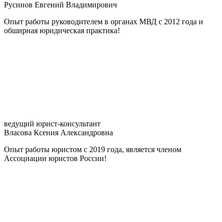
Русинов Евгений Владимирович
Опыт работы руководителем в органах МВД с 2012 года и
обширная юридическая практика!
ведущий юрист-консультант
Власова Ксения Александровна
Опыт работы юристом с 2019 года, является членом
Ассоциации юристов России!