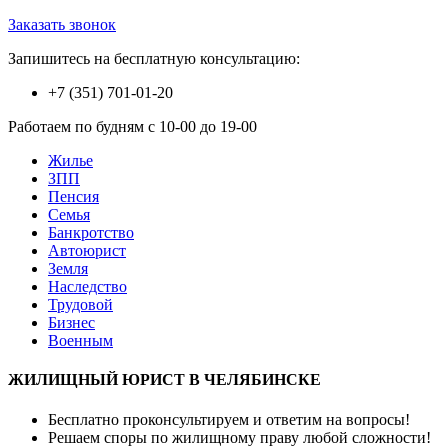
Заказать звонок
Запишитесь на бесплатную консультацию:
+7 (351) 701-01-20
Работаем по будням с 10-00 до 19-00
Жилье
ЗПП
Пенсия
Семья
Банкротство
Автоюрист
Земля
Наследство
Трудовой
Бизнес
Военным
ЖИЛИЩНЫЙ ЮРИСТ В ЧЕЛЯБИНСКЕ
Бесплатно проконсультируем и ответим на вопросы!
Решаем споры по жилищному праву любой сложности!