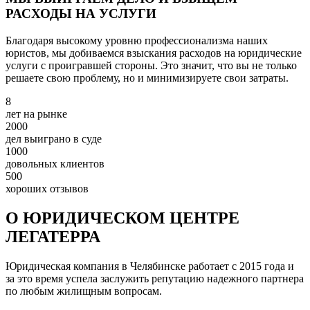
РАСХОДЫ НА УСЛУГИ
Благодаря высокому уровню профессионализма наших
юристов, мы добиваемся взыскания расходов на юридические
услуги с проигравшей стороны. Это значит, что вы не только
решаете свою проблему, но и минимизируете свои затраты.
8
лет на рынке
2000
дел выиграно в суде
1000
довольных клиентов
500
хороших отзывов
О ЮРИДИЧЕСКОМ ЦЕНТРЕ
ЛЕГАТЕРРА
Юридическая компания в Челябинске работает с 2015 года и
за это время успела заслужить репутацию надежного партнера
по любым жилищным вопросам.