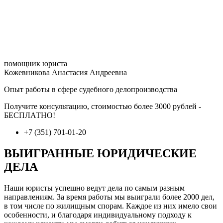
помощник юриста
Кожевникова Анастасия Андреевна
Опыт работы в сфере судебного делопроизводства
Получите консультацию, стоимостью более 3000 рублей -
БЕСПЛАТНО!
+7 (351) 701-01-20
ВЫИГРАННЫЕ ЮРИДИЧЕСКИЕ
ДЕЛА
Наши юристы успешно ведут дела по самым разным
направлениям. За время работы мы выиграли более 2000 дел,
в том числе по жилищным спорам. Каждое из них имело свои
особенности, и благодаря индивидуальному подходу к