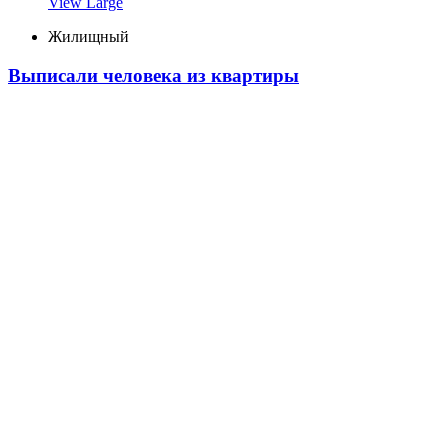
View Large
Жилищный
Выписали человека из квартиры