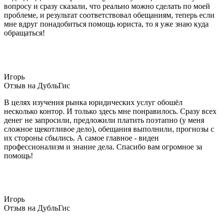
вопросу и сразу сказали, что реально можно сделать по моей
проблеме, и результат соответствовал обещаниям, теперь если
мне вдруг понадобиться помощь юриста, то я уже знаю куда
обращаться!
Игорь
Отзыв на ДубльГис
В целях изучения рынка юридических услуг обошёл
несколько контор. И только здесь мне понравилось. Сразу всех
денег не запросили, предложили платить поэтапно (у меня
сложное щекотливое дело), обещания выполнили, прогнозы с
их стороны сбылись. А самое главное - виден
профессионализм и знание дела. Спасибо вам огромное за
помощь!
Игорь
Отзыв на ДубльГис