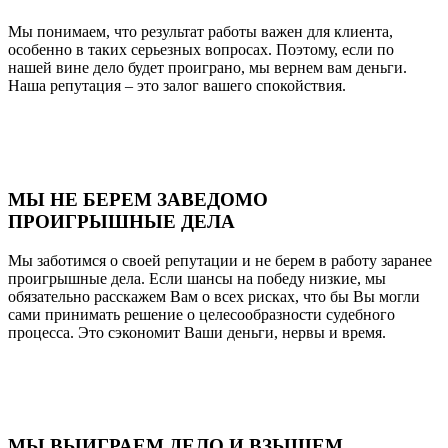
Мы понимаем, что результат работы важен для клиента,
особенно в таких серьезных вопросах. Поэтому, если по
нашей вине дело будет проиграно, мы вернем вам деньги.
Наша репутация – это залог вашего спокойствия.
МЫ НЕ БЕРЕМ ЗАВЕДОМО
ПРОИГРЫШНЫЕ ДЕЛА
Мы заботимся о своей репутации и не берем в работу заранее
проигрышные дела. Если шансы на победу низкие, мы
обязательно расскажем Вам о всех рисках, что бы Вы могли
сами принимать решение о целесообразности судебного
процесса. Это сэкономит Ваши деньги, нервы и время.
МЫ ВЫИГРАЕМ ДЕЛО И ВЗЫЩЕМ