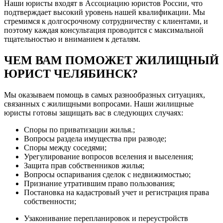
Наши юристы входят в Ассоциацию юристов России, что
подтверждает высокий уровень нашей квалификации. Мы
стремимся к долгосрочному сотрудничеству с клиентами, и
поэтому каждая консультация проводится с максимальной
тщательностью и вниманием к деталям.
ЧЕМ ВАМ ПОМОЖЕТ ЖИЛИЩНЫЙ
ЮРИСТ ЧЕЛЯБИНСК?
Мы оказываем помощь в самых разнообразных ситуациях,
связанных с жилищными вопросами. Наши жилищные
юристы готовы защищать вас в следующих случаях:
Споры по приватизации жилья.;
Вопросы раздела имущества при разводе;
Споры между соседями;
Урегулирование вопросов вселения и выселения;
Защита прав собственников жилья;
Вопросы оспаривания сделок с недвижимостью;
Признание утратившим право пользования;
Постановка на кадастровый учет и регистрация права
собственности;
Узаконивание перепланировок и переустройств