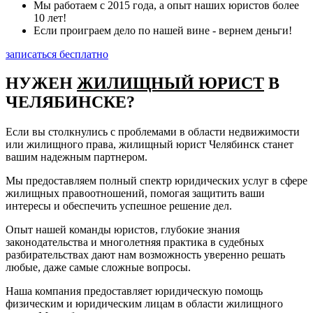
Мы работаем с 2015 года, а опыт наших юристов более
10 лет!
Если проиграем дело по нашей вине - вернем деньги!
записаться бесплатно
НУЖЕН
ЖИЛИЩНЫЙ ЮРИСТ
В
ЧЕЛЯБИНСКЕ?
Если вы столкнулись с проблемами в области недвижимости
или жилищного права, жилищный юрист Челябинск станет
вашим надежным партнером.
Мы предоставляем полный спектр юридических услуг в сфере
жилищных правоотношений, помогая защитить ваши
интересы и обеспечить успешное решение дел.
Опыт нашей команды юристов, глубокие знания
законодательства и многолетняя практика в судебных
разбирательствах дают нам возможность уверенно решать
любые, даже самые сложные вопросы.
Наша компания предоставляет юридическую помощь
физическим и юридическим лицам в области жилищного