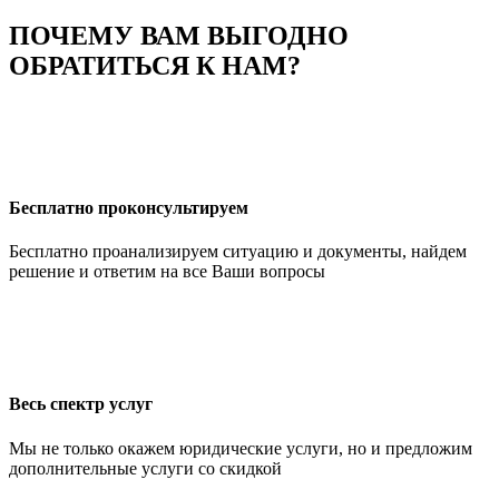
ПОЧЕМУ ВАМ ВЫГОДНО
ОБРАТИТЬСЯ К НАМ?
Бесплатно проконсультируем
Бесплатно проанализируем ситуацию и документы, найдем
решение и ответим на все Ваши вопросы
Весь спектр услуг
Мы не только окажем юридические услуги, но и предложим
дополнительные услуги со скидкой