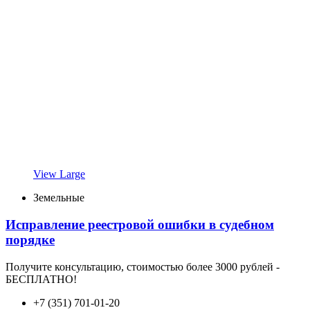
View Large
Земельные
Исправление реестровой ошибки в судебном
порядке
Получите консультацию, стоимостью более 3000 рублей -
БЕСПЛАТНО!
+7 (351) 701-01-20