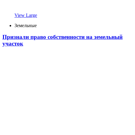
View Large
Земельные
Признали право собственности на земельный
участок