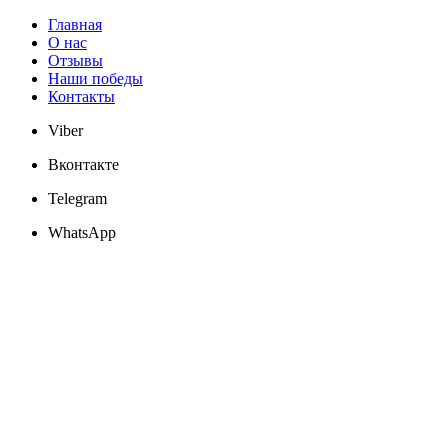
Главная
О нас
Отзывы
Наши победы
Контакты
Viber
Вконтакте
Telegram
WhatsApp