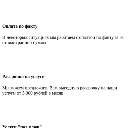
Оплата по факту
В некоторых ситуациях мы работаем с оплатой по факту за %
от выигранной суммы
Рассрочка на услуги
Мы можем предложить Вам выгодную рассрочку на наши
услуги от 5 000 рублей в месяц
Услуги "под ключ"