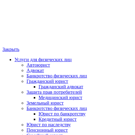
Закрыть
Услуги для физических лиц
Автоюрист
Адвокат
Банкротство физических лиц
Гражданский юрист
Гражданский адвокат
Защита прав потребителей
Медицинский юрист
Земельный юрист
Банкротство физических лиц
Юрист по банкротству
Кредитный юрист
Юрист по наследству
Пенсионный юрист