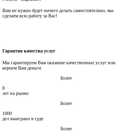
Вам не нужно будет ничего делать самостоятельно, мы
сделаем всю работу за Вас!
Гарантия качества услуг
Мы гарантируем Вам оказание качественных услуг или
вернем Вам деньги
Более
8
лет на рынке
Более
1000
дел выиграно в суде
Более