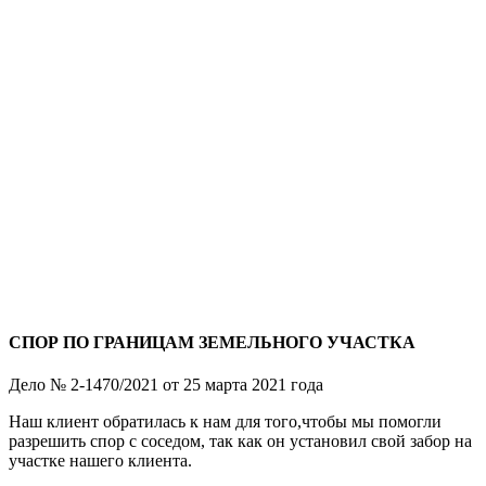
СПОР ПО ГРАНИЦАМ ЗЕМЕЛЬНОГО УЧАСТКА
Дело № 2-1470/2021 от 25 марта 2021 года
Наш клиент обратилась к нам для того,чтобы мы помогли
разрешить спор с соседом, так как он установил свой забор на
участке нашего клиента.
⠀