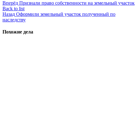
Вперёд
Признали право собственности на земельный участок
Back to list
Назад
Оформили земельный участок полученный по
наследству
Похожие дела