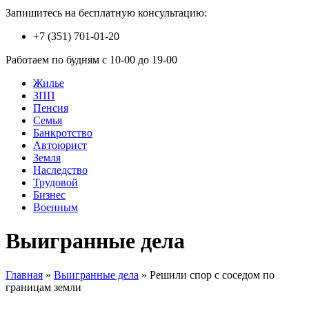
Запишитесь на бесплатную консультацию:
+7 (351) 701-01-20
Работаем по будням с 10-00 до 19-00
Жилье
ЗПП
Пенсия
Семья
Банкротство
Автоюрист
Земля
Наследство
Трудовой
Бизнес
Военным
Выигранные дела
Главная
»
Выигранные дела
»
Решили спор с соседом по
границам земли