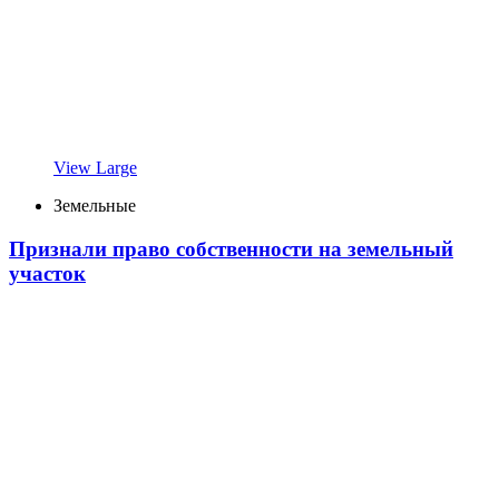
View Large
Земельные
Признали право собственности на земельный
участок