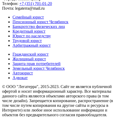
Телефон:
+7 (351) 701-01-20
Почта: legaterra@mail.ru
Семейный юрист
Пенсионный юрист Челябинск
Банкротство физических лиц
Кредитный юрист
Юрист по наследству
Трудовой юрист
Арбитражный юрист
Гражданский юрист
Жилищный юрист
Защита прав потребителей
Земельный юрист Челябинск
Автоюрист
Адвокат
© ООО "Легатерра", 2015-2023. Сайт не является публичной
офертой и носит информационный характер. Все материалы
данного сайта являются объектами авторского права (в том
числе дизайн). Запрещается копирование, распространение (в
том числе путем копирования на другие сайты и ресурсы в
Интернете) или любое иное использование информации и
объектов без предварительного согласия правообладателя.