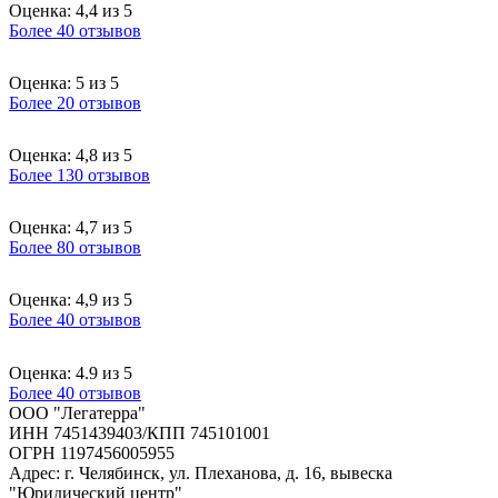
Оценка: 4,4 из 5
Более 40 отзывов
Оценка: 5 из 5
Более 20 отзывов
Оценка: 4,8 из 5
Более 130 отзывов
Оценка: 4,7 из 5
Более 80 отзывов
Оценка: 4,9 из 5
Более 40 отзывов
Оценка: 4.9 из 5
Более 40 отзывов
ООО "Легатерра"
ИНН 7451439403/КПП 745101001
ОГРН 1197456005955
Адрес: г. Челябинск, ул. Плеханова, д. 16, вывеска
"Юридический центр"