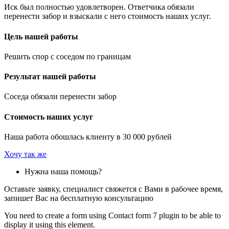
Иск был полностью удовлетворен. Ответчика обязали
перенести забор и взыскали с него стоимость наших услуг.
Цель нашей работы
Решить спор с соседом по границам
Результат нашей работы
Соседа обязали перенести забор
Стоимость наших услуг
Наша работа обошлась клиенту в 30 000 рублей
Хочу так же
Нужна наша помощь?
Оставьте заявку, специалист свяжется с Вами в рабочее время,
запишет Вас на бесплатную консультацию
You need to create a form using Contact form 7 plugin to be able to
display it using this element.