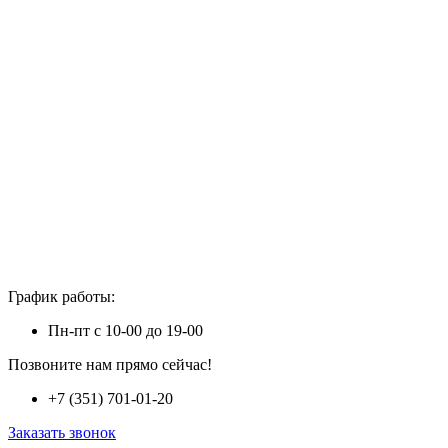
График работы:
Пн-пт с 10-00 до 19-00
Позвоните нам прямо сейчас!
+7 (351) 701-01-20
Заказать звонок