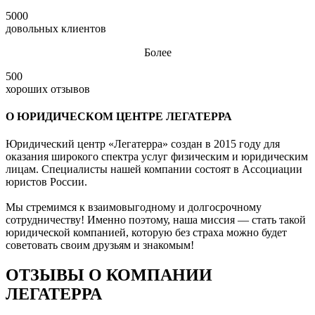
5000
довольных клиентов
Более
500
хороших отзывов
О ЮРИДИЧЕСКОМ ЦЕНТРЕ ЛЕГАТЕРРА
Юридический центр «Легатерра» создан в 2015 году для
оказания широкого спектра услуг физическим и юридическим
лицам. Специалисты нашей компании состоят в Ассоциации
юристов России.
Мы стремимся к взаимовыгодному и долгосрочному
сотрудничеству! Именно поэтому, наша миссия — стать такой
юридической компанией, которую без страха можно будет
советовать своим друзьям и знакомым!
ОТЗЫВЫ О КОМПАНИИ
ЛЕГАТЕРРА