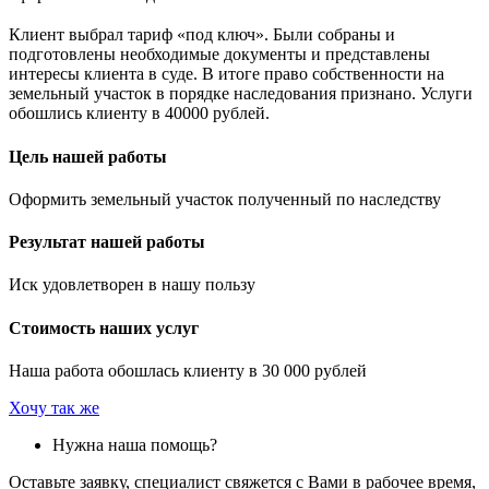
⠀
Клиент выбрал тариф «под ключ». Были собраны и
подготовлены необходимые документы и представлены
интересы клиента в суде. В итоге право собственности на
земельный участок в порядке наследования признано. Услуги
обошлись клиенту в 40000 рублей.
Цель нашей работы
Оформить земельный участок полученный по наследству
Результат нашей работы
Иск удовлетворен в нашу пользу
Стоимость наших услуг
Наша работа обошлась клиенту в 30 000 рублей
Хочу так же
Нужна наша помощь?
Оставьте заявку, специалист свяжется с Вами в рабочее время,