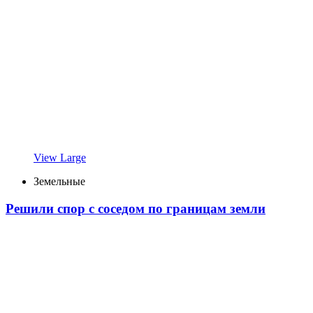
View Large
Земельные
Решили спор с соседом по границам земли