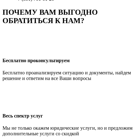
ПОЧЕМУ ВАМ ВЫГОДНО
ОБРАТИТЬСЯ К НАМ?
Бесплатно проконсультируем
Бесплатно проанализируем ситуацию и документы, найдем
решение и ответим на все Ваши вопросы
Весь спектр услуг
Мы не только окажем юридические услуги, но и предложим
дополнительные услуги со скидкой