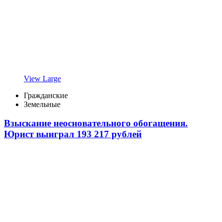
View Large
Гражданские
Земельные
Взыскание неосновательного обогащения.
Юрист выиграл 193 217 рублей