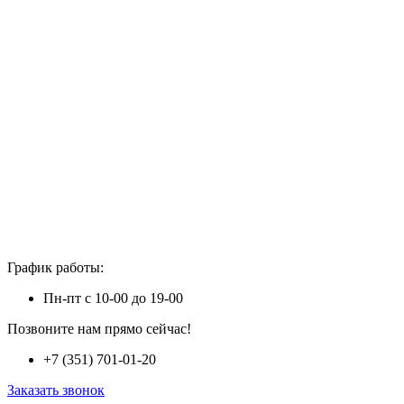
График работы:
Пн-пт с 10-00 до 19-00
Позвоните нам прямо сейчас!
+7 (351) 701-01-20
Заказать звонок