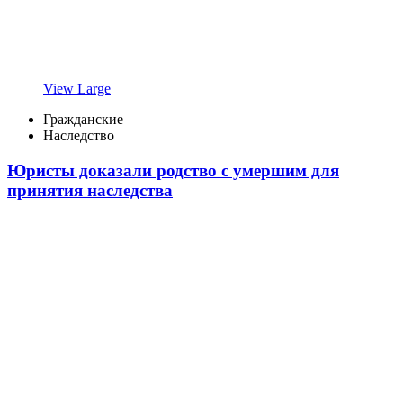
View Large
Гражданские
Наследство
Юристы доказали родство с умершим для
принятия наследства