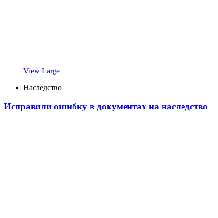
View Large
Наследство
Исправили ошибку в документах на наследство