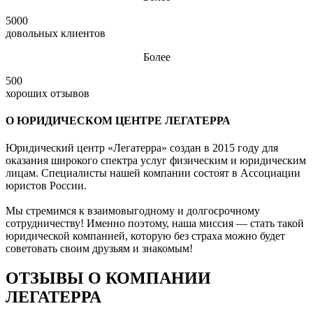
5000
довольных клиентов
Более
500
хороших отзывов
О ЮРИДИЧЕСКОМ ЦЕНТРЕ ЛЕГАТЕРРА
Юридический центр «Легатерра» создан в 2015 году для
оказания широкого спектра услуг физическим и юридическим
лицам. Специалисты нашей компании состоят в Ассоциации
юристов России.
Мы стремимся к взаимовыгодному и долгосрочному
сотрудничеству! Именно поэтому, наша миссия — стать такой
юридической компанией, которую без страха можно будет
советовать своим друзьям и знакомым!
ОТЗЫВЫ О КОМПАНИИ
ЛЕГАТЕРРА