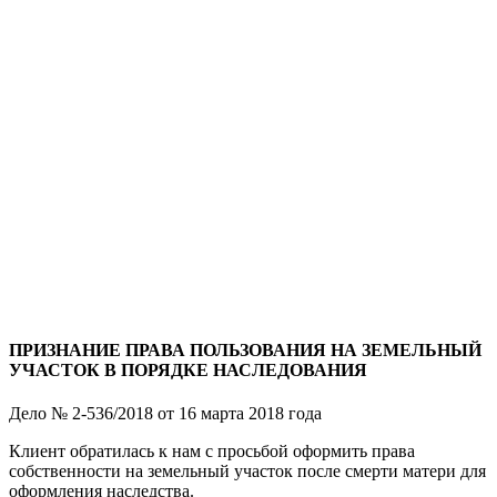
ПРИЗНАНИЕ ПРАВА ПОЛЬЗОВАНИЯ НА ЗЕМЕЛЬНЫЙ
УЧАСТОК В ПОРЯДКЕ НАСЛЕДОВАНИЯ
Дело № 2-536/2018 от 16 марта 2018 года
Клиент обратилась к нам с просьбой оформить права
собственности на земельный участок после смерти матери для
оформления наследства.