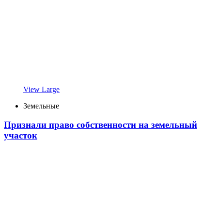
View Large
Земельные
Признали право собственности на земельный
участок