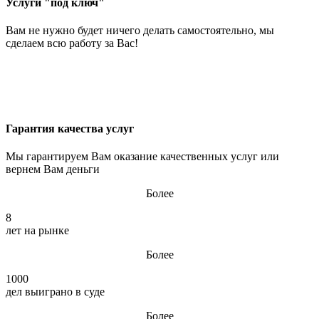
Услуги "под ключ"
Вам не нужно будет ничего делать самостоятельно, мы
сделаем всю работу за Вас!
Гарантия качества услуг
Мы гарантируем Вам оказание качественных услуг или
вернем Вам деньги
Более
8
лет на рынке
Более
1000
дел выиграно в суде
Более