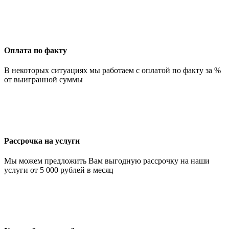
Оплата по факту
В некоторых ситуациях мы работаем с оплатой по факту за %
от выигранной суммы
Рассрочка на услуги
Мы можем предложить Вам выгодную рассрочку на наши
услуги от 5 000 рублей в месяц