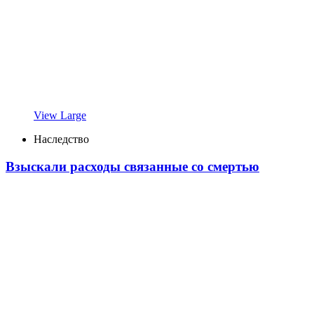
View Large
Наследство
Взыскали расходы связанные со смертью