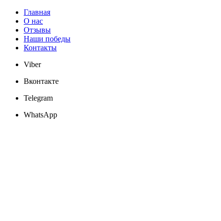
Главная
О нас
Отзывы
Наши победы
Контакты
Viber
Вконтакте
Telegram
WhatsApp