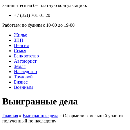
Запишитесь на бесплатную консультацию:
+7 (351) 701-01-20
Работаем по будням с 10-00 до 19-00
Жилье
ЗПП
Пенсия
Семья
Банкротство
Автоюрист
Земля
Наследство
Трудовой
Бизнес
Военным
Выигранные дела
Главная
»
Выигранные дела
»
Оформили земельный участок
полученный по наследству