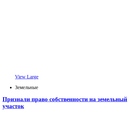
View Large
Земельные
Признали право собственности на земельный
участок