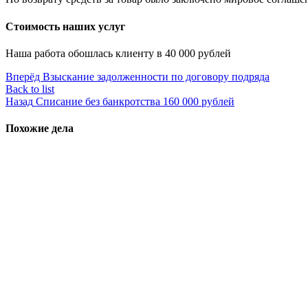
Стоимость наших услуг
Наша работа обошлась клиенту в 40 000 рублей
Вперёд
Взыскание задолженности по договору подряда
Back to list
Назад
Списание без банкротства 160 000 рублей
Похожие дела