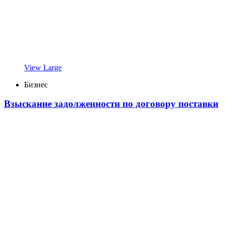
View Large
Бизнес
Взыскание задолженности по договору поставки