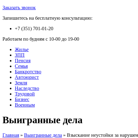
Заказать звонок
Запишитесь на бесплатную консультацию:
+7 (351) 701-01-20
Работаем по будням с 10-00 до 19-00
Жилье
ЗПП
Пенсия
Семья
Банкротство
Автоюрист
Земля
Наследство
Трудовой
Бизнес
Военным
Выигранные дела
Главная
»
Выигранные дела
»
Взыскание неустойки за нарушен