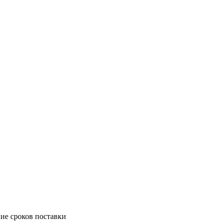
ие сроков поставки