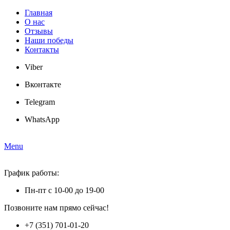
Главная
О нас
Отзывы
Наши победы
Контакты
Viber
Вконтакте
Telegram
WhatsApp
Menu
График работы:
Пн-пт с 10-00 до 19-00
Позвоните нам прямо сейчас!
+7 (351) 701-01-20