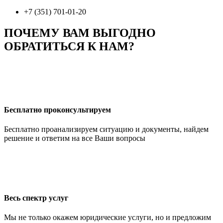
+7 (351) 701-01-20
ПОЧЕМУ ВАМ ВЫГОДНО
ОБРАТИТЬСЯ К НАМ?
Бесплатно проконсультируем
Бесплатно проанализируем ситуацию и документы, найдем
решение и ответим на все Ваши вопросы
Весь спектр услуг
Мы не только окажем юридические услуги, но и предложим