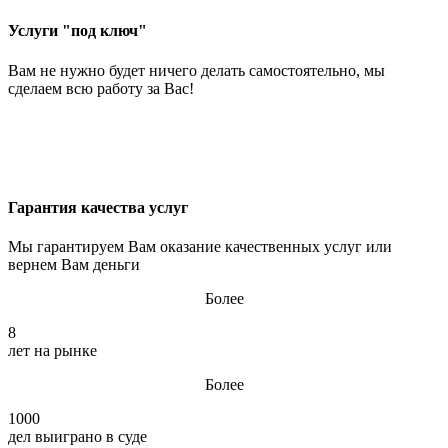
Услуги "под ключ"
Вам не нужно будет ничего делать самостоятельно, мы
сделаем всю работу за Вас!
Гарантия качества услуг
Мы гарантируем Вам оказание качественных услуг или
вернем Вам деньги
Более
8
лет на рынке
Более
1000
дел выиграно в суде