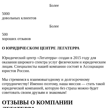
Более
5000
довольных клиентов
Более
500
хороших отзывов
О ЮРИДИЧЕСКОМ ЦЕНТРЕ ЛЕГАТЕРРА
Юридический центр «Легатерра» создан в 2015 году для
оказания широкого спектра услуг физическим и юридическим
лицам. Специалисты нашей компании состоят в Ассоциации
юристов России.
Мы стремимся к взаимовыгодному и долгосрочному
сотрудничеству! Именно поэтому, наша миссия — стать такой
юридической компанией, которую без страха можно будет
советовать своим друзьям и знакомым!
ОТЗЫВЫ О КОМПАНИИ