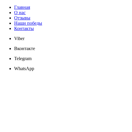
Главная
О нас
Отзывы
Наши победы
Контакты
Viber
Вконтакте
Telegram
WhatsApp