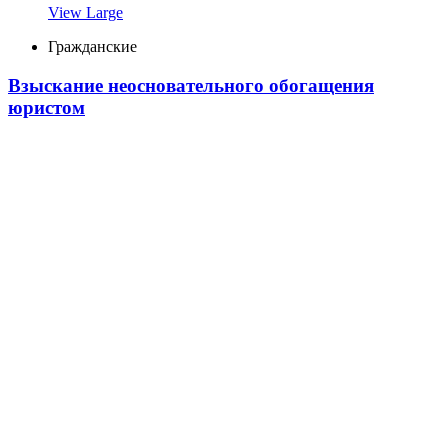
View Large
Гражданские
Взыскание неосновательного обогащения
юристом