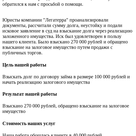
обратился к нам с просьбой о помощи.⠀
Юристы компании "Легатерра" проанализировали
документы, рассчитали сумму долга, неустойку и подали
исковое заявление в суд на взыскание долга через реализацию
заложенного имущества. Иск был удовлетворен в пользу
нашего клиента. Было взыскано 270 000 рублей и обращено
взыскание на залоговое имущество путем продажи с
публичных торгов.
Цель нашей работы
Взыскать долг по договору займа в размере 100 000 рублей и
начать реализацию залогового имущества
Результат нашей работы
Взыскано 270 000 рублей, обращено взыскание на залоговое
имущество
Стоимость наших услуг
Наша работа обошлась клиенту в 40 000 рублей