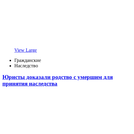
View Large
Гражданские
Наследство
Юристы доказали родство с умершим для
принятия наследства