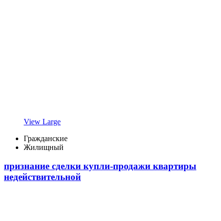
View Large
Гражданские
Жилищный
признание сделки купли-продажи квартиры
недействительной