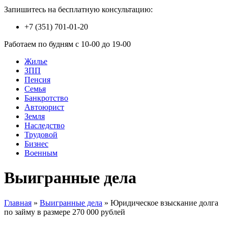
Запишитесь на бесплатную консультацию:
+7 (351) 701-01-20
Работаем по будням с 10-00 до 19-00
Жилье
ЗПП
Пенсия
Семья
Банкротство
Автоюрист
Земля
Наследство
Трудовой
Бизнес
Военным
Выигранные дела
Главная
»
Выигранные дела
»
Юридическое взыскание долга
по займу в размере 270 000 рублей