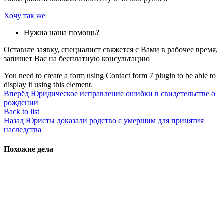
Хочу так же
Нужна наша помощь?
Оставьте заявку, специалист свяжется с Вами в рабочее время,
запишет Вас на бесплатную консультацию
You need to create a form using Contact form 7 plugin to be able to
display it using this element.
Вперёд
Юридическое исправление ошибки в свидетельстве о
рождении
Back to list
Назад
Юристы доказали родство с умершим для принятия
наследства
Похожие дела