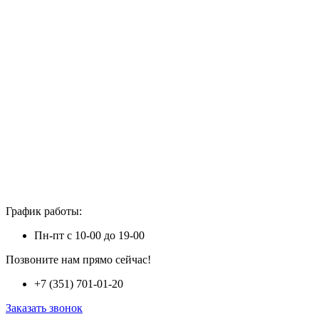
График работы:
Пн-пт с 10-00 до 19-00
Позвоните нам прямо сейчас!
+7 (351) 701-01-20
Заказать звонок