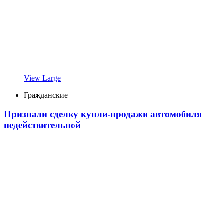
View Large
Гражданские
Признали сделку купли-продажи автомобиля
недействительной