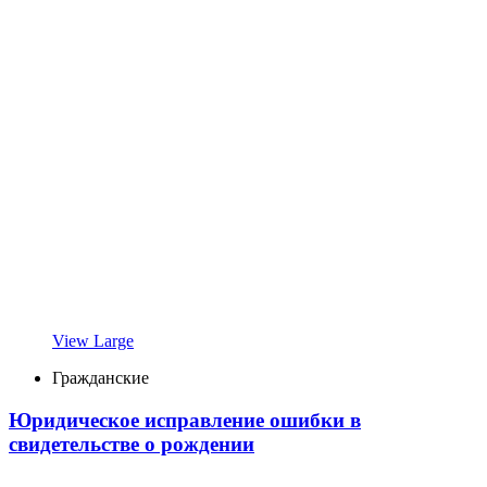
View Large
Гражданские
Юридическое исправление ошибки в
свидетельстве о рождении