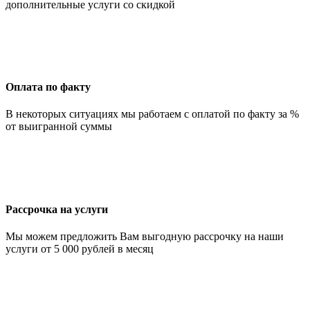
дополнительные услуги со скидкой
Оплата по факту
В некоторых ситуациях мы работаем с оплатой по факту за %
от выигранной суммы
Рассрочка на услуги
Мы можем предложить Вам выгодную рассрочку на наши
услуги от 5 000 рублей в месяц