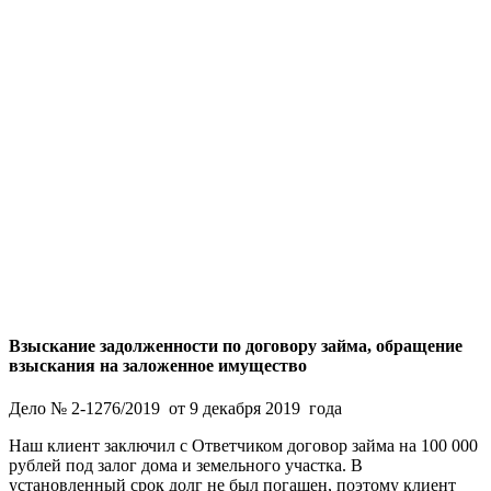
Взыскание задолженности по договору займа, обращение
взыскания на заложенное имущество
Дело № 2-1276/2019 от 9 декабря 2019 года
Наш клиент заключил с Ответчиком договор займа на 100 000
рублей под залог дома и земельного участка. В
установленный срок долг не был погашен, поэтому клиент