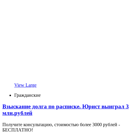
View Large
Гражданские
Взыскание долга по расписке. Юрист выиграл 3
млн.рублей
Получите консультацию, стоимостью более 3000 рублей -
БЕСПЛАТНО!