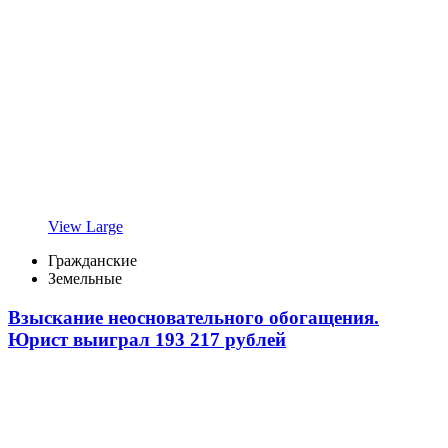
View Large
Гражданские
Земельные
Взыскание неосновательного обогащения.
Юрист выиграл 193 217 рублей