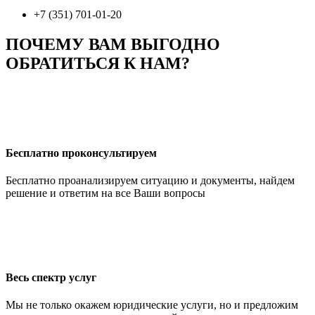
+7 (351) 701-01-20
ПОЧЕМУ ВАМ ВЫГОДНО
ОБРАТИТЬСЯ К НАМ?
Бесплатно проконсультируем
Бесплатно проанализируем ситуацию и документы, найдем
решение и ответим на все Ваши вопросы
Весь спектр услуг
Мы не только окажем юридические услуги, но и предложим