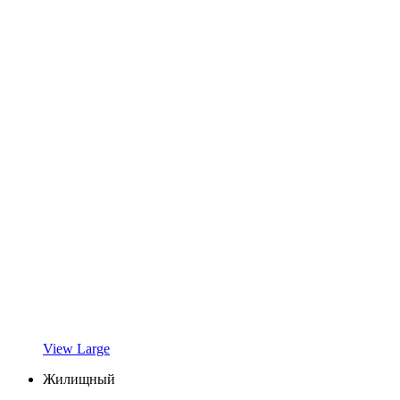
View Large
Жилищный