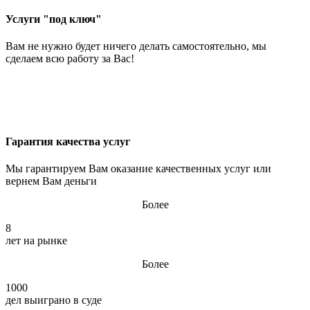
Услуги "под ключ"
Вам не нужно будет ничего делать самостоятельно, мы
сделаем всю работу за Вас!
Гарантия качества услуг
Мы гарантируем Вам оказание качественных услуг или
вернем Вам деньги
Более
8
лет на рынке
Более
1000
дел выиграно в суде