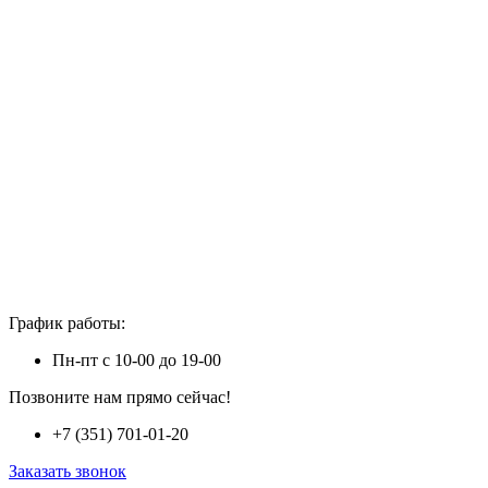
График работы:
Пн-пт с 10-00 до 19-00
Позвоните нам прямо сейчас!
+7 (351) 701-01-20
Заказать звонок