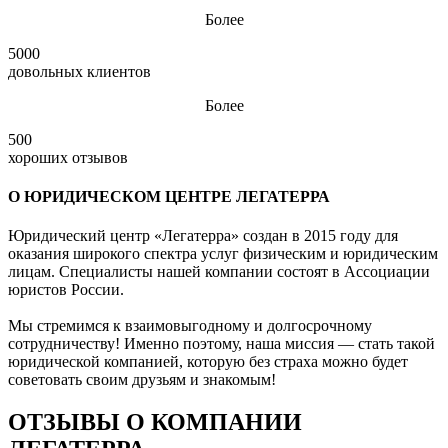
Более
5000
довольных клиентов
Более
500
хороших отзывов
О ЮРИДИЧЕСКОМ ЦЕНТРЕ ЛЕГАТЕРРА
Юридический центр «Легатерра» создан в 2015 году для
оказания широкого спектра услуг физическим и юридическим
лицам. Специалисты нашей компании состоят в Ассоциации
юристов России.
Мы стремимся к взаимовыгодному и долгосрочному
сотрудничеству! Именно поэтому, наша миссия — стать такой
юридической компанией, которую без страха можно будет
советовать своим друзьям и знакомым!
ОТЗЫВЫ О КОМПАНИИ