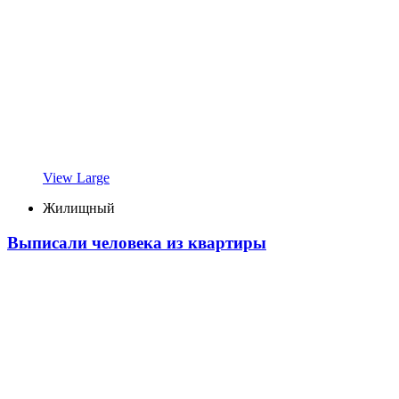
View Large
Жилищный
Выписали человека из квартиры