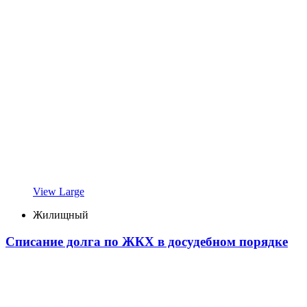
View Large
Жилищный
Списание долга по ЖКХ в досудебном порядке