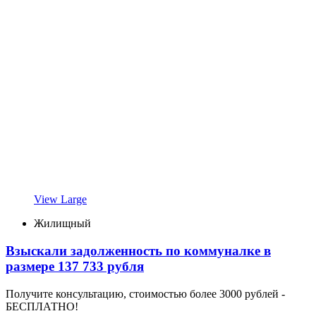
View Large
Жилищный
Взыскали задолженность по коммуналке в
размере 137 733 рубля
Получите консультацию, стоимостью более 3000 рублей -
БЕСПЛАТНО!