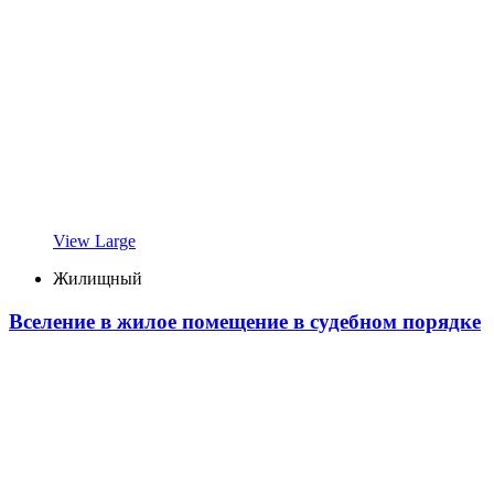
View Large
Жилищный
Вселение в жилое помещение в судебном порядке