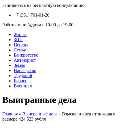
Запишитесь на бесплатную консультацию:
+7 (351) 701-01-20
Работаем по будням с 10-00 до 19-00
Жилье
ЗПП
Пенсия
Семья
Банкротство
Автоюрист
Земля
Наследство
Трудовой
Бизнес
Военным
Выигранные дела
Главная
»
Выигранные дела
»
Взыскали вред от пожара в
размере 424 523 рубля