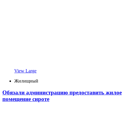
View Large
Жилищный
Обязали администрацию предоставить жилое
помещение сироте