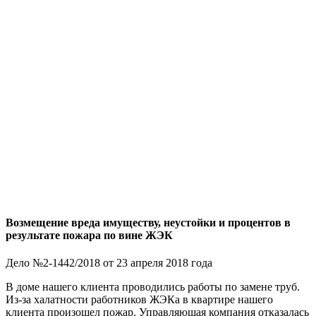
Возмещение вреда имуществу, неустойки и процентов в
результате пожара по вине ЖЭК
Дело №2-1442/2018 от 23 апреля 2018 года
В доме нашего клиента проводились работы по замене труб.
Из-за халатности работников ЖЭКа в квартире нашего
клиента произошел пожар. Управляющая компания отказалась