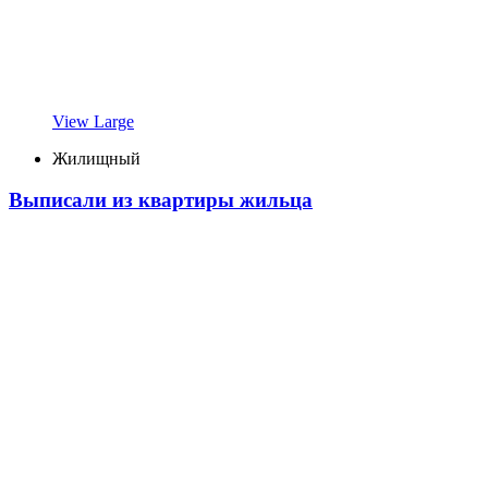
View Large
Жилищный
Выписали из квартиры жильца