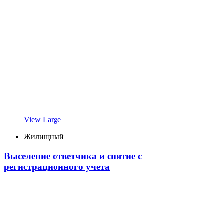
View Large
Жилищный
Выселение ответчика и снятие с
регистрационного учета