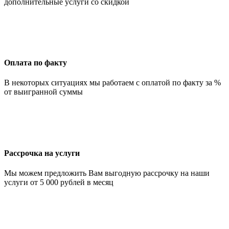
дополнительные услуги со скидкой
Оплата по факту
В некоторых ситуациях мы работаем с оплатой по факту за %
от выигранной суммы
Рассрочка на услуги
Мы можем предложить Вам выгодную рассрочку на наши
услуги от 5 000 рублей в месяц