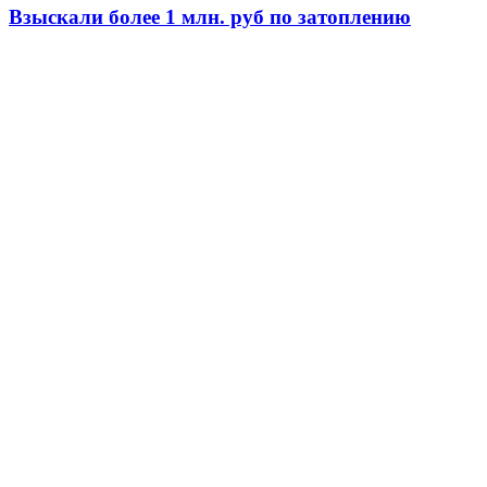
Взыскали более 1 млн. руб по затоплению