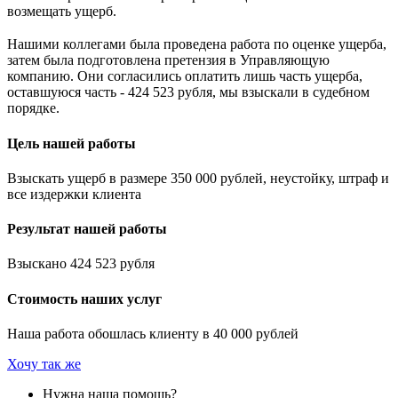
возмещать ущерб.
⠀
Нашими коллегами была проведена работа по оценке ущерба,
затем была подготовлена претензия в Управляющую
компанию. Они согласились оплатить лишь часть ущерба,
оставшуюся часть - 424 523 рубля, мы взыскали в судебном
порядке.
Цель нашей работы
Взыскать ущерб в размере 350 000 рублей, неустойку, штраф и
все издержки клиента
Результат нашей работы
Взыскано 424 523 рубля
Стоимость наших услуг
Наша работа обошлась клиенту в 40 000 рублей
Хочу так же
Нужна наша помощь?