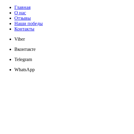
Главная
О нас
Отзывы
Наши победы
Контакты
Viber
Вконтакте
Telegram
WhatsApp